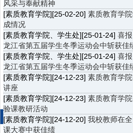
风采与奉献精神
[素质教育学院][25-02-20]
素质教育学院
成情况
[素质教育学院、学生处][25-01-24]
喜报
龙江省第五届学生冬季运动会中斩获佳
[素质教育学院、学生处][25-01-24]
喜报
龙江省第五届学生冬季运动会中斩获佳
[素质教育学院][24-12-23]
素质教育学院
讲座
[素质教育学院][24-12-23]
素质教育学院
验课教研活动
[素质教育学院][24-12-20]
我校教师在全
课大赛中获佳绩