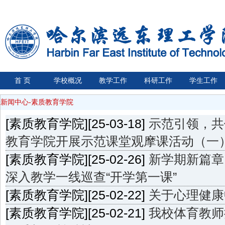
首 页
学校概况
教学工作
科研工作
学生工作
新闻中心-素质教育学院
[素质教育学院][25-03-18]
示范引领，共
教育学院开展示范课堂观摩课活动（一
[素质教育学院][25-02-26]
新学期新篇章
深入教学一线巡查“开学第一课”
[素质教育学院][25-02-22]
关于心理健康
[素质教育学院][25-02-21]
我校体育教师