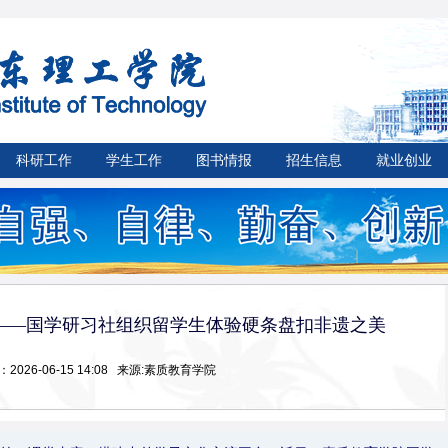
科研工作
学生工作
图书情报
招生信息
就业创业
——国学研习社组织留学生体验硬条盘扣非遗之美
2026-06-15 14:08 来源:素质教育学院