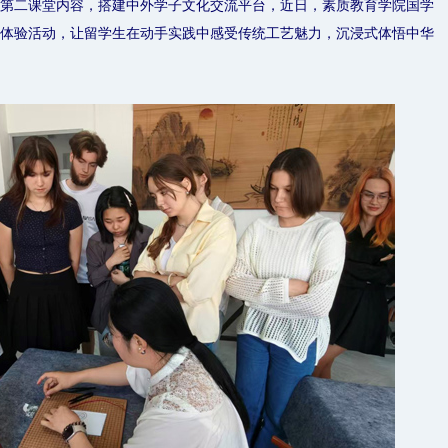
第二课堂内容，搭建中外学子文化交流平台，近日，素质教育学院国学
体验活动，让留学生在动手实践中感受传统工艺魅力，沉浸式体悟中华