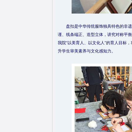
盘扣是中华传统服饰独具特色的非遗
谨、线条端正、造型立体，讲究对称平衡
我院“以美育人、以文化人”的育人目标
升学生审美素养与文化感知力。