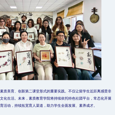
素质美育、创新第二课堂形式的重要实践。不仅让留学生近距离感受非
文化生活。未来，素质教育学院将持续依托特色社团平台，常态化开展
育活动，持续拓宽育人渠道，助力学生全面发展、素养成才。