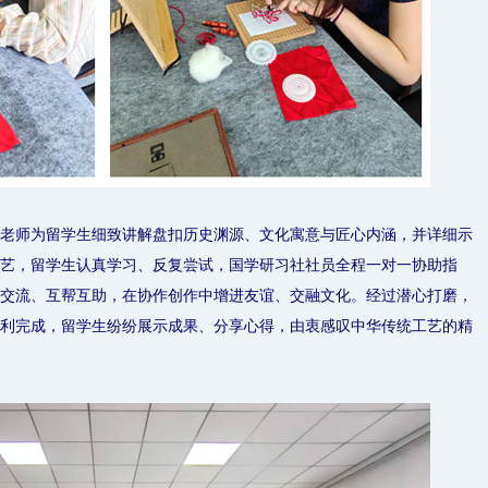
老师为留学生细致讲解盘扣历史渊源、文化寓意与匠心内涵，并详细示
艺，留学生认真学习、反复尝试，国学研习社社员全程一对一协助指
交流、互帮互助，在协作创作中增进友谊、交融文化。经过潜心打磨，
利完成，留学生纷纷展示成果、分享心得，由衷感叹中华传统工艺的精