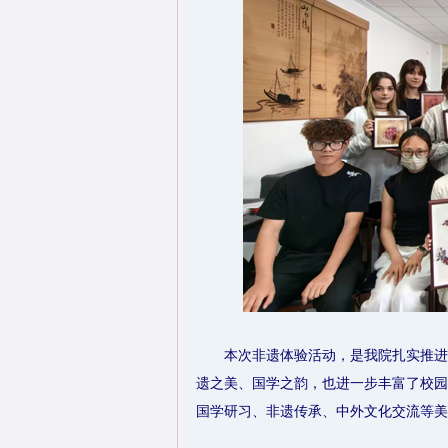
本次非遗体验活动，是我院扎实推进
遗之美、国学之韵，也进一步丰富了校园
国学研习、非遗传承、中外文化交流等美