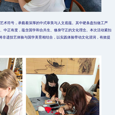
艺术符号，承载着深厚的中式审美与人文底蕴。其中硬条盘扣做工严
、中正有度，蕴含国学和合共生、修身守正的文化理念。本次活动紧扣
，将非遗技艺体验与国学美育相结合，以实践体验带动文化浸润，有效提