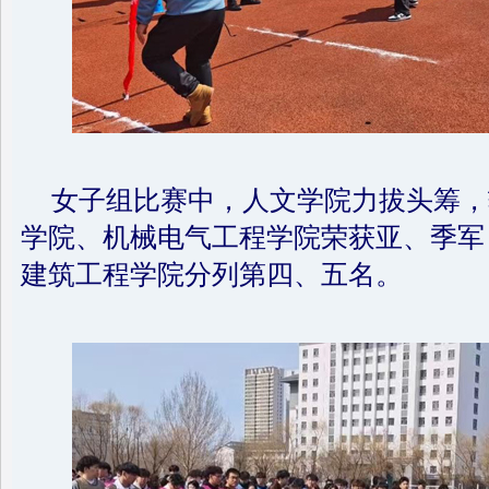
女子组比赛中，人文学院力拔头筹，
学院、机械电气工程学院荣获亚、季军
建筑工程学院分列第四、五名。