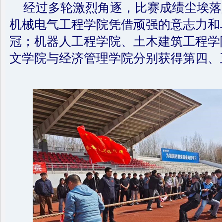
经过多轮激烈角逐，比赛成绩尘埃落
机械电气工程学院凭借顽强的意志力和
冠；机器人工程学院、土木建筑工程学
文学院与经济管理学院分别获得第四、