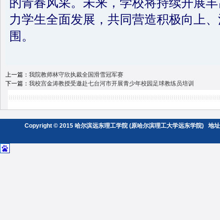
的青春风采。未来，学校将持续开展丰
力学生全面发展，共同营造积极向上、
围。
上一篇：
我院教师林守欣执裁全国滑雪冠军赛
下一篇：
我校宫金涛教授受邀赴七台河市开展青少年校园足球教练员培训
Copyright © 2015 哈尔滨远东理工学院 (原哈尔滨理工大学远东学院) 