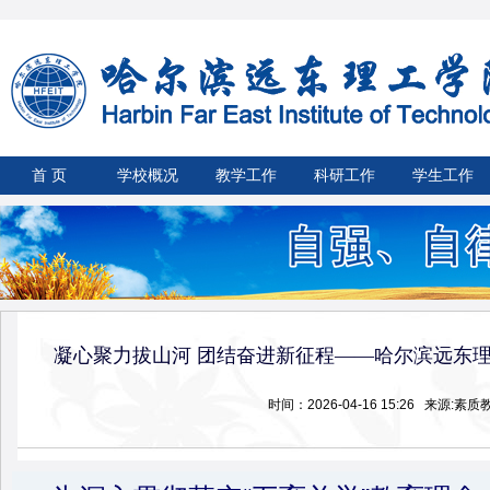
首 页
学校概况
教学工作
科研工作
学生工作
凝心聚力拔山河 团结奋进新征程——哈尔滨远东
时间：2026-04-16 15:26 来源:素