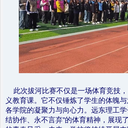
此次拔河比赛不仅是一场体育竞技，
义教育课。它不仅锤炼了学生的体魄与
各学院的凝聚力与向心力。远东理工学
结协作、永不言弃”的体育精神，展现