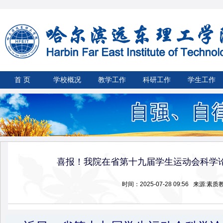
首 页
学校概况
教学工作
科研工作
学生工作
喜报！我院在省第十九届学生运动会科学
时间：2025-07-28 09:56 来源:素