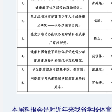
本届科报会是对近年来我省学校体育