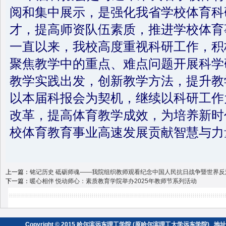
阅和集中展示，是强化我省学校体育科
才，提高师资队伍素质，推进学校体育
一直以来，我校高度重视科研工作，积
聚焦教学中的重点、难点问题开展科学
教学实践出发，创新教学方法，提升教
以本届科报会为契机，继续以科研工作
改革，提高体育教学成效，为培养新时
校体育教育事业高速发展贡献智慧与力
上一篇：
铭记历史 砥砺师魂——我院组织教师观看纪念中国人民抗日战争暨世界反
下一篇：
暖心相伴 悦动师心：素质教育学院举办2025年教师节系列活动
Copyright © 2015 哈尔滨远东理工学院 (原哈尔滨理工大学远东学院) 