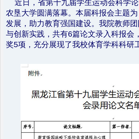
近日，省第十九届学生运动会科学论
农垦大学圆满落幕。本届科报会主题为
发展，助力教育强国建设。我院教师团
与创新实践，共有6篇论文录入科报会
奖5项，充分展现了我校体育学科科研