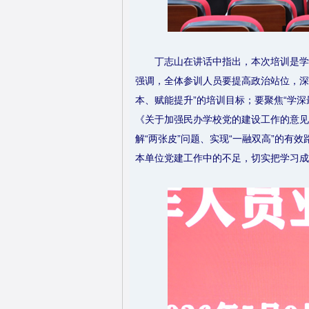
丁志山在讲话中指出，本次培训是学
强调，全体参训人员要提高政治站位，深刻
本、赋能提升”的培训目标；要聚焦“学
《关于加强民办学校党的建设工作的意见
解“两张皮”问题、实现“一融双高”的
本单位党建工作中的不足，切实把学习成