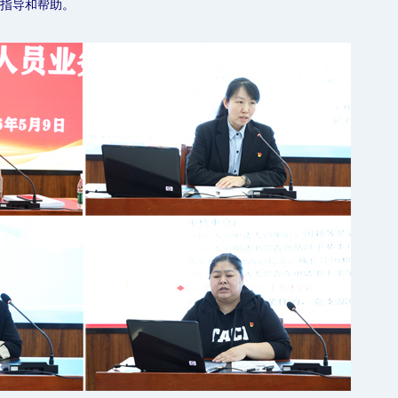
指导和帮助。