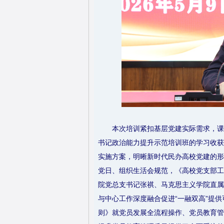
本次培训紧扣基层党建实际需求，课
书记政治能力提升示范培训班的学习收获
实施方案，明晰新时代民办高校党建的形
党日、组织生活会规范，《高校党支部工
院党总支书记张祺、马克思主义学院直属
与中心工作深度融合促进“一融双高”提
则》就党员发展全流程操作、党员教育管