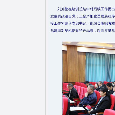
刘旭繁在培训总结中对后续工作提出
发展的政治自觉；二是严把党员发展程序
接工作将纳入支部书记、组织员履职考核
党建结对契机培育特色品牌，以高质量党