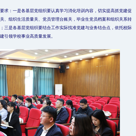
要求：一是各基层党组织要认真学习消化培训内容，切实提高抓党建促
关、组织生活质量关、党员管理台账关，毕业生党员档案和组织关系转
；三是各基层党组织要结合工作实际找准党建与业务结合点，依托校际
建引领学校事业高质量发展。