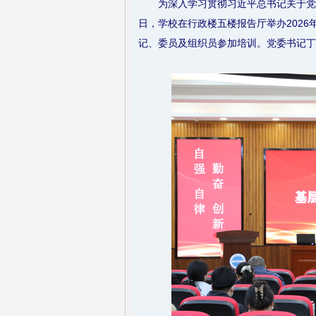
为深入学习贯彻习近平总书记关于党
日，学校在行政楼五楼报告厅举办202
记、委员及组织员参加培训。党委书记丁