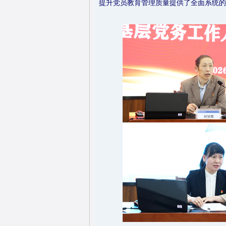
提升党员教育管理质量提供了全面系统的