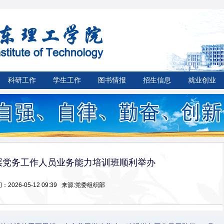
科研工作
学生工作
图书情报
招生信息
就业创业
基层党务工作人员业务能力培训班顺利举办
：2026-05-12 09:39 来源:党委组织部