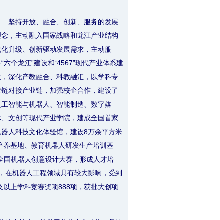
坚持开放、融合、创新、服务的发展
理念，主动融入国家战略和龙江产业结构
优化升级、创新驱动发展需求，主动服
务“六个龙江”建设和“4567”现代产业体系建
设，深化产教融合、科教融汇，以学科专
业链对接产业链，加强校企合作，建设了
人工智能与机器人、智能制造、数字媒
体、文创等现代产业学院，建成全国首家
机器人科技文化体验馆，建设8万余平方米
培养基地、教育机器人研发生产培训基
全国机器人创意设计大赛，形成人才培
，在机器人工程领域具有较大影响，受到
及以上学科竞赛奖项888项，获批大创项