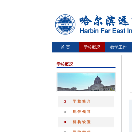
首 页
学校概况
教学工作
学校概况
学校简介
现任领导
机构设置