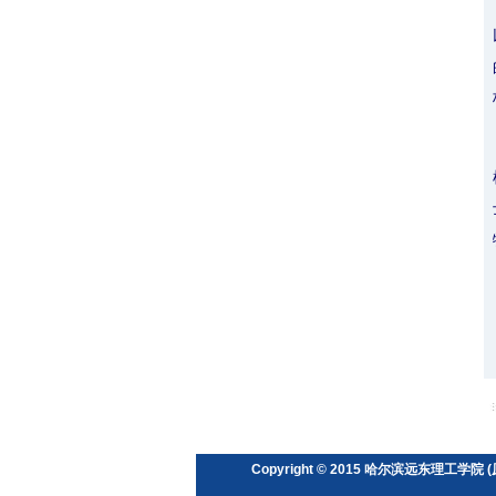
Copyright © 2015 哈尔滨远东理