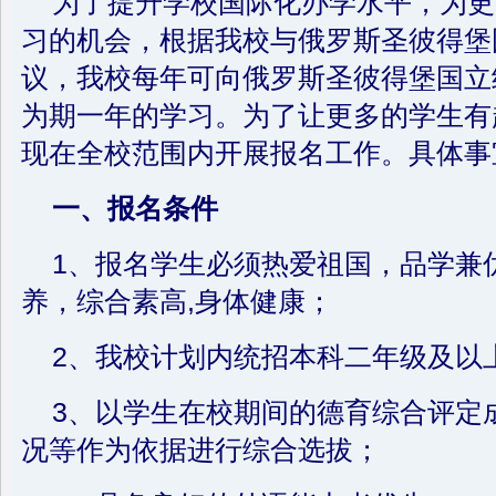
为了提升学校国际化办学水平，为更
习的机会，根据我校与俄罗斯圣彼得堡
议，我校每年可向俄罗斯圣彼得堡国立
为期一年的学习。为了让更多的学生有
现在全校范围内开展报名工作。具体事
一、报名条件
1、报名学生必须热爱祖国，品学兼
养，综合素高,身体健康；
2、我校计划内统招本科二年级及以
3、以学生在校期间的德育综合评定
况等作为依据进行综合选拔；