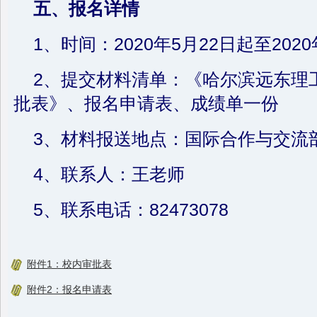
五、报名详情
1、时间：2020年5月22日起至2020
2、提交材料清单：《哈尔滨远东理
批表》、报名申请表、成绩单一份
3、材料报送地点：国际合作与交流部
4、联系人：王老师
5、联系电话：82473078
附件1：校内审批表
附件2：报名申请表