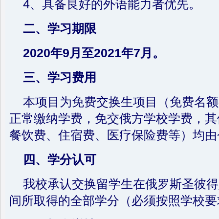
4、具备良好的外语能力者优先。
二、学习期限
2020
年9月至2021年7月。
三、学习费用
本项目为免费交换生项目（免费名额
正常缴纳学费，免交俄方学校学费，其
餐饮费、住宿费、医疗保险费等）均由
四、学分认可
我校承认交换留学生在俄罗斯圣彼得
间所取得的全部学分（必须按照学校要