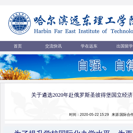
首页
交流快讯
学在远东
出国留学
关于遴选2020年赴俄罗斯圣彼得堡国立经
时间：2020-05-22 15:29 来源:国际