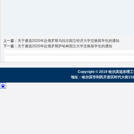
上一篇：
关于遴选2020年赴俄罗斯乌拉尔国立经济大学交换留学生的通知
下一篇：
关于遴选2020年赴俄罗斯萨哈林国立大学交换留学生的通知
Copyright © 2019 哈尔滨
地址：哈尔滨市利民开发区时代大街158号 