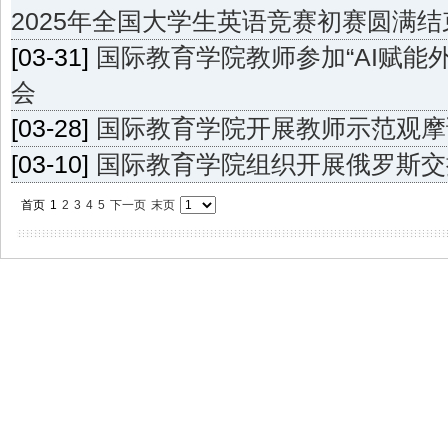
2025年全国大学生英语竞赛初赛圆满结
[03-31]
国际教育学院教师参加“AI赋能
会
[03-28]
国际教育学院开展教师示范观摩
[03-10]
国际教育学院组织开展俄罗斯交
首页
1
2
3
4
5
下一页
末页