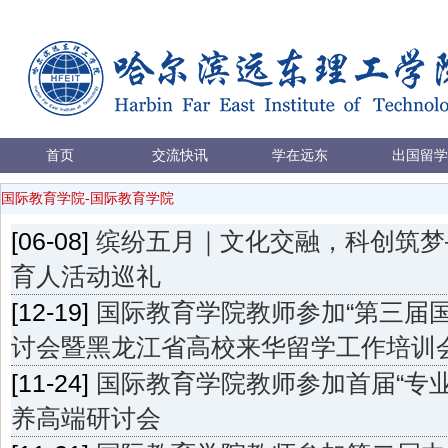
首页
交流快讯
学在远东
出国留学
国际教育学院-国际教育学院
[06-08]
缤纷五月｜文化交融，科创筑梦
育人活动巡礼
[12-19]
国际教育学院教师参加“第三届
讨会暨黑龙江省高校来华留学工作培训会
[11-24]
国际教育学院教师参加首届“专业
养高端研讨会