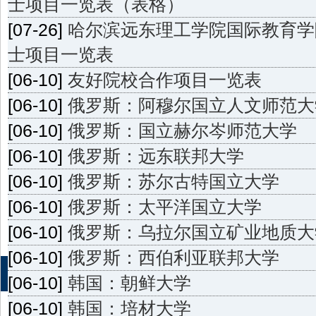
士项目一览表（表格）
[07-26]
哈尔滨远东理工学院国际教育学
士项目一览表
[06-10]
友好院校合作项目一览表
[06-10]
俄罗斯：阿穆尔国立人文师范大
[06-10]
俄罗斯：国立赫尔岑师范大学
[06-10]
俄罗斯：远东联邦大学
[06-10]
俄罗斯：苏尔古特国立大学
[06-10]
俄罗斯：太平洋国立大学
[06-10]
俄罗斯：乌拉尔国立矿业地质大
[06-10]
俄罗斯：西伯利亚联邦大学
[06-10]
韩国：朝鲜大学
[06-10]
韩国：培材大学