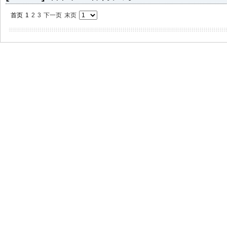
首页
1
2
3
下一页
末页