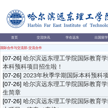
首页
交流快讯
学在远东
出国留学
国际合作与交流部-交流合作
[07-26]
哈尔滨远东理工学院国际教育学院
本科预科项目招生啦！
[07-26]
2023年秋季学期国际本科预科
[07-26]
哈尔滨远东理工学院国际教育学
生简章
[07-26]
哈尔滨远东理工学院国际教育学