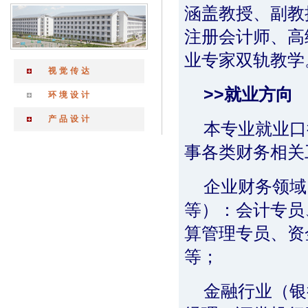
涵盖教授、副教
注册会计师、高
业专家双轨教学
视觉传达
>>就业方向
环境设计
产品设计
本专业就业口
事各类财务相关
企业财务领域
等）：会计专员
算管理专员、资
等；
金融行业（银