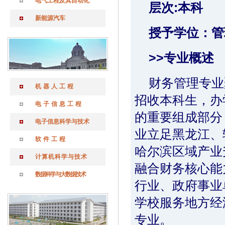
电气工程及其自动化
层次:本科
新能源汽车
授予学位：管
>>专业概述
财务管理专业
机器人工程
招收本科生，办
电子信息工程
的重要组成部分
电子信息科学与技术
业立足黑龙江、
软件工程
哈尔滨区域产业
计算机科学与技术
融合财务核心能
数据科学与大数据技术
行业、政府事业
学校服务地方经
专业。