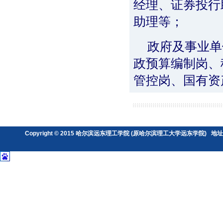
经理、证券投行
助理等；
政府及事业单
政预算编制岗、
管控岗、国有资
Copyright © 2015 哈尔滨远东理工学院 (原哈尔滨理工大学远东学院) 