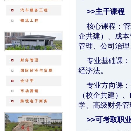
>>主干课程
汽车服务工程
物流工程
核心课程：管
企共建）、成本
管理、公司治理
专业基础课：
财务管理
经济法。
国际经济与贸易
会计学
专业方向课：
市场营销
（校企共建）、
跨境电子商务
学、高级财务管
>>可考取职