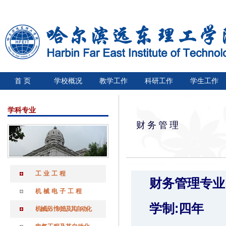
首 页
学校概况
教学工作
科研工作
学生工作
学科专业
财务管理
工业工程
财务管理专业
机械电子工程
学制:四年
机械设计制造及其自动化